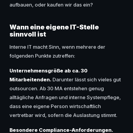
aufbauen, oder kaufen wir das ein?
Wann eine eigene IT-Stelle
sinnvoll ist
Interne IT macht Sinn, wenn mehrere der
folgenden Punkte zutreffen:
Unternehmensgröße ab ca. 30
Mitarbeitenden.
Darunter lässt sich vieles gut
outsourcen. Ab 30 MA entstehen genug
alltägliche Anfragen und interne Systempflege,
dass eine eigene Person wirtschaftlich
vertretbar wird, sofern die Auslastung stimmt.
Besondere Compliance-Anforderungen.