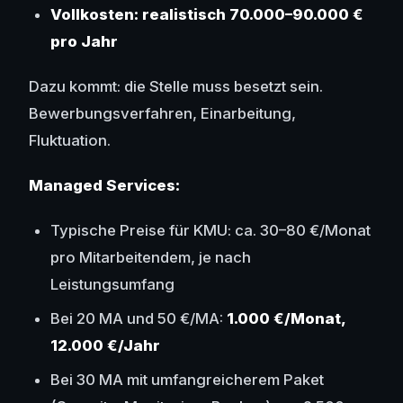
Vollkosten: realistisch 70.000–90.000 €
pro Jahr
Dazu kommt: die Stelle muss besetzt sein.
Bewerbungsverfahren, Einarbeitung,
Fluktuation.
Managed Services:
Typische Preise für KMU: ca. 30–80 €/Monat
pro Mitarbeitendem, je nach
Leistungsumfang
Bei 20 MA und 50 €/MA:
1.000 €/Monat,
12.000 €/Jahr
Bei 30 MA mit umfangreicherem Paket