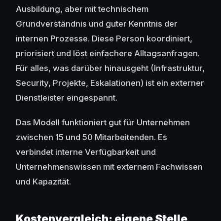
Ausbildung, aber mit technischem
Grundverständnis und guter Kenntnis der
internen Prozesse. Diese Person koordiniert,
priorisiert und löst einfachere Alltagsanfragen.
Für alles, was darüber hinausgeht (Infrastruktur,
Security, Projekte, Eskalationen) ist ein externer
Dienstleister eingespannt.
Das Modell funktioniert gut für Unternehmen
zwischen 15 und 50 Mitarbeitenden. Es
verbindet interne Verfügbarkeit und
Unternehmenswissen mit externem Fachwissen
und Kapazität.
Kostenvergleich: eigene Stelle