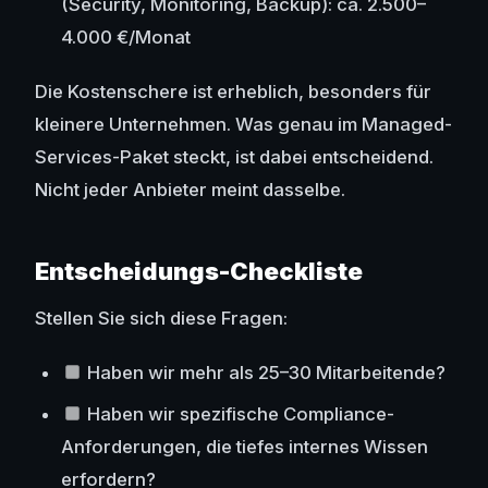
(Security, Monitoring, Backup): ca. 2.500–
4.000 €/Monat
Die Kostenschere ist erheblich, besonders für
kleinere Unternehmen. Was genau im Managed-
Services-Paket steckt, ist dabei entscheidend.
Nicht jeder Anbieter meint dasselbe.
Entscheidungs-Checkliste
Stellen Sie sich diese Fragen:
Haben wir mehr als 25–30 Mitarbeitende?
Haben wir spezifische Compliance-
Anforderungen, die tiefes internes Wissen
erfordern?