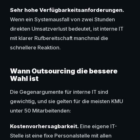
Sehr hohe Verfügbarkeitsanforderungen.
Wenn ein Systemausfall von zwei Stunden
direkten Umsatzverlust bedeutet, ist interne IT
mit klarer Rufbereitschaft manchmal die
schnellere Reaktion.
Wann Outsourcing die bessere
Wahl ist
Die Gegenargumente für interne IT sind
gewichtig, und sie gelten für die meisten KMU
unter 50 Mitarbeitenden:
Kostenvorhersagbarkeit.
Eine eigene IT-
Stelle ist eine fixe Personalstelle mit allen