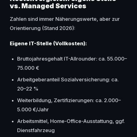
vs. Managed Services
Zahlen sind immer Näherungswerte, aber zur
Orientierung (Stand 2026):
Eigene IT-Stelle (Vollkosten):
Bruttojahresgehalt IT-Allrounder: ca. 55.000–
75.000 €
Arbeitgeberanteil Sozialversicherung: ca.
20–22 %
Weiterbildung, Zertifizierungen: ca. 2.000–
5.000 €/Jahr
Arbeitsmittel, Home-Office-Ausstattung, ggf.
Dienstfahrzeug