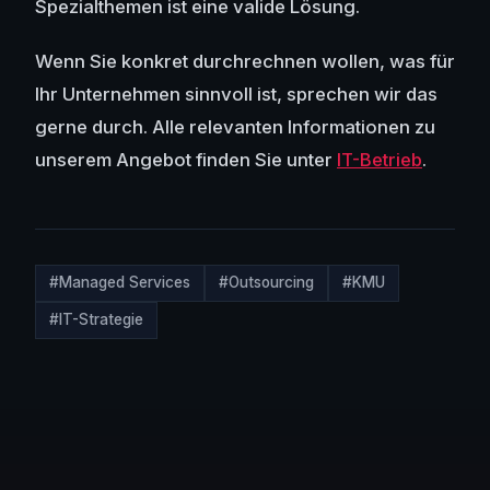
Spezialthemen ist eine valide Lösung.
Wenn Sie konkret durchrechnen wollen, was für
Ihr Unternehmen sinnvoll ist, sprechen wir das
gerne durch. Alle relevanten Informationen zu
unserem Angebot finden Sie unter
IT-Betrieb
.
#Managed Services
#Outsourcing
#KMU
#IT-Strategie