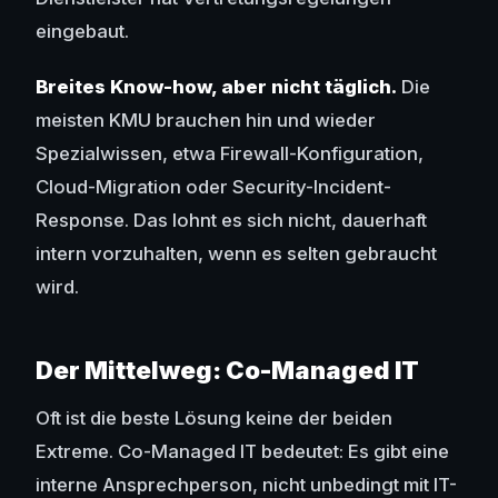
eingebaut.
Breites Know-how, aber nicht täglich.
Die
meisten KMU brauchen hin und wieder
Spezialwissen, etwa Firewall-Konfiguration,
Cloud-Migration oder Security-Incident-
Response. Das lohnt es sich nicht, dauerhaft
intern vorzuhalten, wenn es selten gebraucht
wird.
Der Mittelweg: Co-Managed IT
Oft ist die beste Lösung keine der beiden
Extreme. Co-Managed IT bedeutet: Es gibt eine
interne Ansprechperson, nicht unbedingt mit IT-