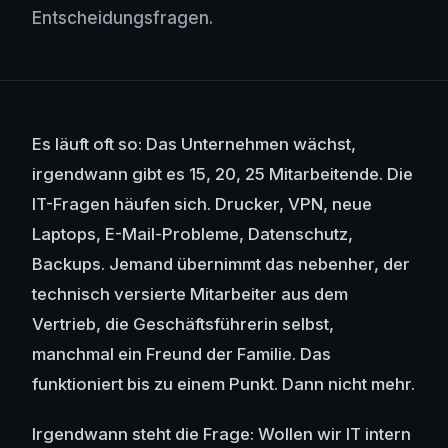
Entscheidungsfragen.
Es läuft oft so: Das Unternehmen wächst,
irgendwann gibt es 15, 20, 25 Mitarbeitende. Die
IT-Fragen häufen sich. Drucker, VPN, neue
Laptops, E-Mail-Probleme, Datenschutz,
Backups. Jemand übernimmt das nebenher, der
technisch versierte Mitarbeiter aus dem
Vertrieb, die Geschäftsführerin selbst,
manchmal ein Freund der Familie. Das
funktioniert bis zu einem Punkt. Dann nicht mehr.
Irgendwann steht die Frage: Wollen wir IT intern