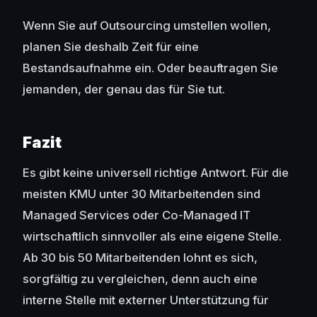
Wenn Sie auf Outsourcing umstellen wollen,
planen Sie deshalb Zeit für eine
Bestandsaufnahme ein. Oder beauftragen Sie
jemanden, der genau das für Sie tut.
Fazit
Es gibt keine universell richtige Antwort. Für die
meisten KMU unter 30 Mitarbeitenden sind
Managed Services oder Co-Managed IT
wirtschaftlich sinnvoller als eine eigene Stelle.
Ab 30 bis 50 Mitarbeitenden lohnt es sich,
sorgfältig zu vergleichen, denn auch eine
interne Stelle mit externer Unterstützung für