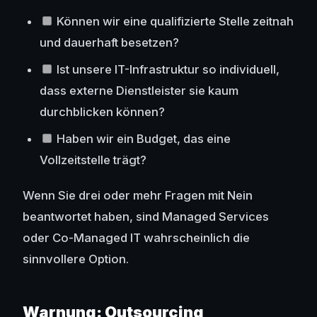
Können wir eine qualifizierte Stelle zeitnah
und dauerhaft besetzen?
Ist unsere IT-Infrastruktur so individuell,
dass externe Dienstleister sie kaum
durchblicken können?
Haben wir ein Budget, das eine
Vollzeitstelle trägt?
Wenn Sie drei oder mehr Fragen mit Nein
beantwortet haben, sind Managed Services
oder Co-Managed IT wahrscheinlich die
sinnvollere Option.
Warnung: Outsourcing