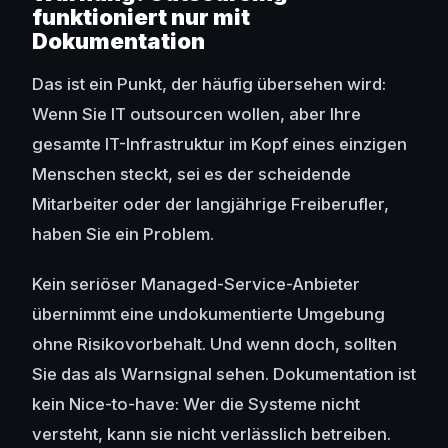
funktioniert nur mit
Dokumentation
Das ist ein Punkt, der häufig übersehen wird:
Wenn Sie IT outsourcen wollen, aber Ihre
gesamte IT-Infrastruktur im Kopf eines einzigen
Menschen steckt, sei es der scheidende
Mitarbeiter oder der langjährige Freiberufler,
haben Sie ein Problem.
Kein seriöser Managed-Service-Anbieter
übernimmt eine undokumentierte Umgebung
ohne Risikovorbehalt. Und wenn doch, sollten
Sie das als Warnsignal sehen. Dokumentation ist
kein Nice-to-have: Wer die Systeme nicht
versteht, kann sie nicht verlässlich betreiben.