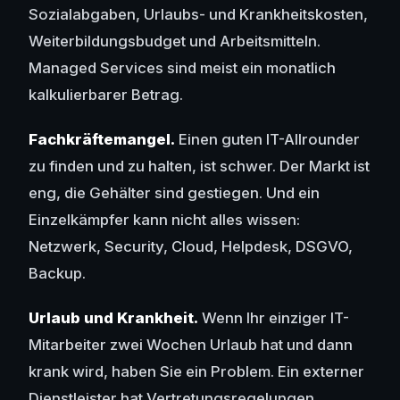
Sozialabgaben, Urlaubs- und Krankheitskosten,
Weiterbildungsbudget und Arbeitsmitteln.
Managed Services sind meist ein monatlich
kalkulierbarer Betrag.
Fachkräftemangel.
Einen guten IT-Allrounder
zu finden und zu halten, ist schwer. Der Markt ist
eng, die Gehälter sind gestiegen. Und ein
Einzelkämpfer kann nicht alles wissen:
Netzwerk, Security, Cloud, Helpdesk, DSGVO,
Backup.
Urlaub und Krankheit.
Wenn Ihr einziger IT-
Mitarbeiter zwei Wochen Urlaub hat und dann
krank wird, haben Sie ein Problem. Ein externer
Dienstleister hat Vertretungsregelungen