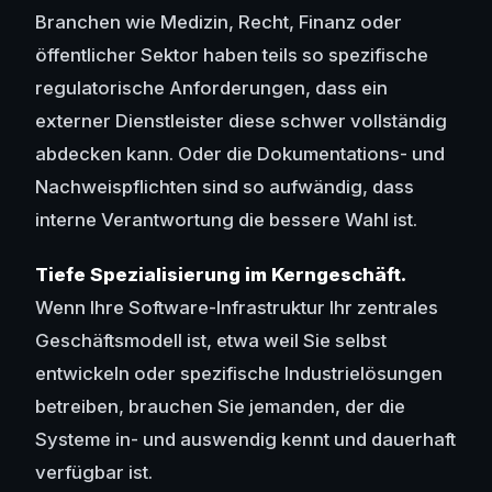
Branchen wie Medizin, Recht, Finanz oder
öffentlicher Sektor haben teils so spezifische
regulatorische Anforderungen, dass ein
externer Dienstleister diese schwer vollständig
abdecken kann. Oder die Dokumentations- und
Nachweispflichten sind so aufwändig, dass
interne Verantwortung die bessere Wahl ist.
Tiefe Spezialisierung im Kerngeschäft.
Wenn Ihre Software-Infrastruktur Ihr zentrales
Geschäftsmodell ist, etwa weil Sie selbst
entwickeln oder spezifische Industrielösungen
betreiben, brauchen Sie jemanden, der die
Systeme in- und auswendig kennt und dauerhaft
verfügbar ist.