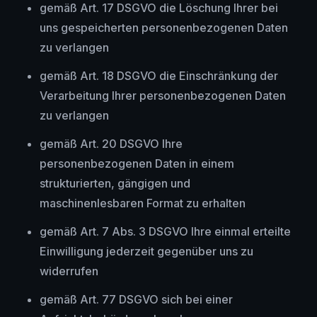
gemäß Art. 17 DSGVO die Löschung Ihrer bei
uns gespeicherten personenbezogenen Daten
zu verlangen
gemäß Art. 18 DSGVO die Einschränkung der
Verarbeitung Ihrer personenbezogenen Daten
zu verlangen
gemäß Art. 20 DSGVO Ihre
personenbezogenen Daten in einem
strukturierten, gängigen und
maschinenlesbaren Format zu erhalten
gemäß Art. 7 Abs. 3 DSGVO Ihre einmal erteilte
Einwilligung jederzeit gegenüber uns zu
widerrufen
gemäß Art. 77 DSGVO sich bei einer