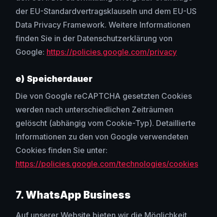
der EU-Standardvertragsklauseln und dem EU-US
Data Privacy Framework. Weitere Informationen
finden Sie in der Datenschutzerklärung von
Google:
https://policies.google.com/privacy
e) Speicherdauer
Die von Google reCAPTCHA gesetzten Cookies
werden nach unterschiedlichen Zeiträumen
gelöscht (abhängig vom Cookie-Typ). Detaillierte
Informationen zu den von Google verwendeten
Cookies finden Sie unter:
https://policies.google.com/technologies/cookies
7. WhatsApp Business
Auf unserer Website bieten wir die Möglichkeit,