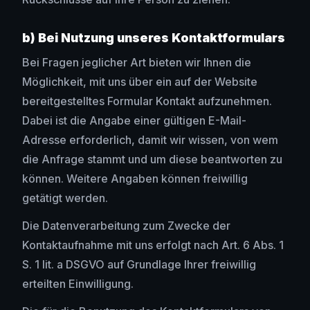
b) Bei Nutzung unseres Kontaktformulars
Bei Fragen jeglicher Art bieten wir Ihnen die
Möglichkeit, mit uns über ein auf der Website
bereitgestelltes Formular Kontakt aufzunehmen.
Dabei ist die Angabe einer gültigen E-Mail-
Adresse erforderlich, damit wir wissen, von wem
die Anfrage stammt und um diese beantworten zu
können. Weitere Angaben können freiwillig
getätigt werden.
Die Datenverarbeitung zum Zwecke der
Kontaktaufnahme mit uns erfolgt nach Art. 6 Abs. 1
S. 1 lit. a DSGVO auf Grundlage Ihrer freiwillig
erteilten Einwilligung.