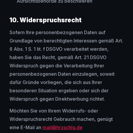
Aufsichtsbehörde zu beschweren
10. Widerspruchsrecht
Sofern Ihre personenbezogenen Daten auf
Grundlage von berechtigten Interessen gemäß Art.
6 Abs. 1 S. 1 lit. f DSGVO verarbeitet werden,
haben Sie das Recht, gemäß Art. 21 DSGVO
Widerspruch gegen die Verarbeitung Ihrer
personenbezogenen Daten einzulegen, soweit
dafür Gründe vorliegen, die sich aus Ihrer
besonderen Situation ergeben oder sich der
Widerspruch gegen Direktwerbung richtet.
Möchten Sie von Ihrem Widerrufs- oder
Widerspruchsrecht Gebrauch machen, genügt
eine E-Mail an
mail@hrzschlg.de