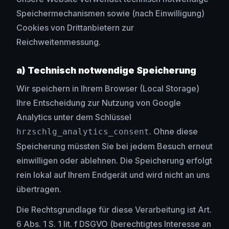
Speichermechanismen sowie (nach Einwilligung)
Cookies von Drittanbietern zur
Reichweitenmessung.
a) Technisch notwendige Speicherung
Wir speichern in Ihrem Browser (Local Storage)
Ihre Entscheidung zur Nutzung von Google
Analytics unter dem Schlüssel
. Ohne diese
hrzschlg_analytics_consent
Speicherung müssten Sie bei jedem Besuch erneut
einwilligen oder ablehnen. Die Speicherung erfolgt
rein lokal auf Ihrem Endgerät und wird nicht an uns
übertragen.
Die Rechtsgrundlage für diese Verarbeitung ist Art.
6 Abs. 1 S. 1 lit. f DSGVO (berechtigtes Interesse an