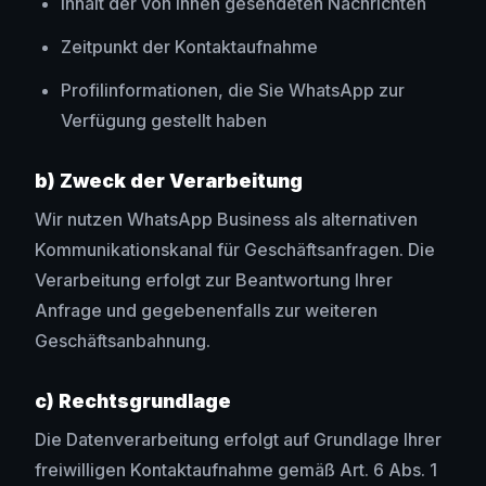
Inhalt der von Ihnen gesendeten Nachrichten
Zeitpunkt der Kontaktaufnahme
Profilinformationen, die Sie WhatsApp zur
Verfügung gestellt haben
b) Zweck der Verarbeitung
Wir nutzen WhatsApp Business als alternativen
Kommunikationskanal für Geschäftsanfragen. Die
Verarbeitung erfolgt zur Beantwortung Ihrer
Anfrage und gegebenenfalls zur weiteren
Geschäftsanbahnung.
c) Rechtsgrundlage
Die Datenverarbeitung erfolgt auf Grundlage Ihrer
freiwilligen Kontaktaufnahme gemäß Art. 6 Abs. 1