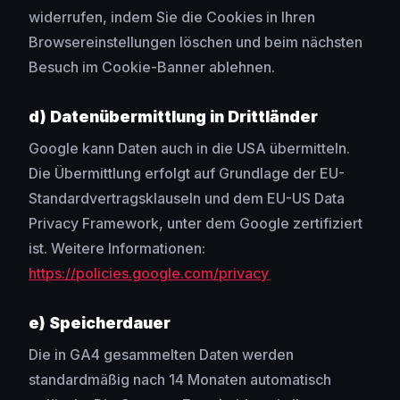
widerrufen, indem Sie die Cookies in Ihren
Browsereinstellungen löschen und beim nächsten
Besuch im Cookie-Banner ablehnen.
d) Datenübermittlung in Drittländer
Google kann Daten auch in die USA übermitteln.
Die Übermittlung erfolgt auf Grundlage der EU-
Standardvertragsklauseln und dem EU-US Data
Privacy Framework, unter dem Google zertifiziert
ist. Weitere Informationen:
https://policies.google.com/privacy
e) Speicherdauer
Die in GA4 gesammelten Daten werden
standardmäßig nach 14 Monaten automatisch