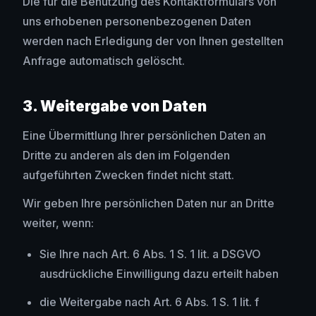
Die für die Benutzung des Kontaktformulars von
uns erhobenen personenbezogenen Daten
werden nach Erledigung der von Ihnen gestellten
Anfrage automatisch gelöscht.
3. Weitergabe von Daten
Eine Übermittlung Ihrer persönlichen Daten an
Dritte zu anderen als den im Folgenden
aufgeführten Zwecken findet nicht statt.
Wir geben Ihre persönlichen Daten nur an Dritte
weiter, wenn:
Sie Ihre nach Art. 6 Abs. 1 S. 1 lit. a DSGVO
ausdrückliche Einwilligung dazu erteilt haben
die Weitergabe nach Art. 6 Abs. 1 S. 1 lit. f