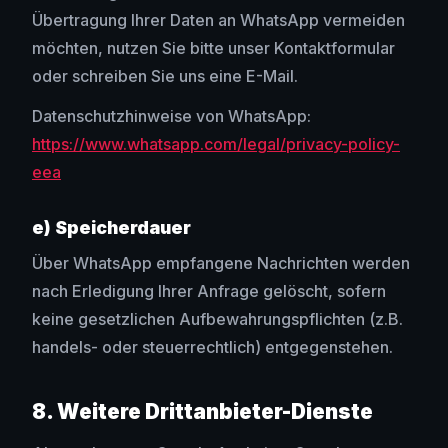
Übertragung Ihrer Daten an WhatsApp vermeiden
möchten, nutzen Sie bitte unser Kontaktformular
oder schreiben Sie uns eine E-Mail.
Datenschutzhinweise von WhatsApp:
https://www.whatsapp.com/legal/privacy-policy-
eea
e) Speicherdauer
Über WhatsApp empfangene Nachrichten werden
nach Erledigung Ihrer Anfrage gelöscht, sofern
keine gesetzlichen Aufbewahrungspflichten (z.B.
handels- oder steuerrechtlich) entgegenstehen.
8. Weitere Drittanbieter-Dienste