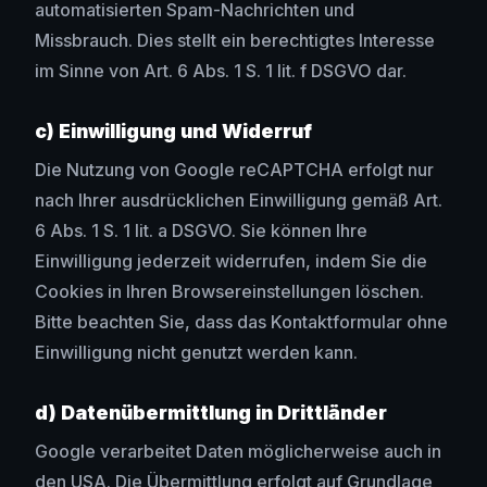
automatisierten Spam-Nachrichten und
Missbrauch. Dies stellt ein berechtigtes Interesse
im Sinne von Art. 6 Abs. 1 S. 1 lit. f DSGVO dar.
c) Einwilligung und Widerruf
Die Nutzung von Google reCAPTCHA erfolgt nur
nach Ihrer ausdrücklichen Einwilligung gemäß Art.
6 Abs. 1 S. 1 lit. a DSGVO. Sie können Ihre
Einwilligung jederzeit widerrufen, indem Sie die
Cookies in Ihren Browsereinstellungen löschen.
Bitte beachten Sie, dass das Kontaktformular ohne
Einwilligung nicht genutzt werden kann.
d) Datenübermittlung in Drittländer
Google verarbeitet Daten möglicherweise auch in
den USA. Die Übermittlung erfolgt auf Grundlage