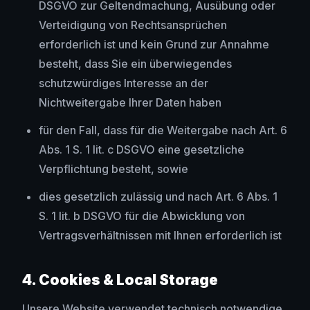
DSGVO zur Geltendmachung, Ausübung oder
Verteidigung von Rechtsansprüchen
erforderlich ist und kein Grund zur Annahme
besteht, dass Sie ein überwiegendes
schutzwürdiges Interesse an der
Nichtweitergabe Ihrer Daten haben
für den Fall, dass für die Weitergabe nach Art. 6
Abs. 1 S. 1 lit. c DSGVO eine gesetzliche
Verpflichtung besteht, sowie
dies gesetzlich zulässig und nach Art. 6 Abs. 1
S. 1 lit. b DSGVO für die Abwicklung von
Vertragsverhältnissen mit Ihnen erforderlich ist
4. Cookies & Local Storage
Unsere Website verwendet technisch notwendige