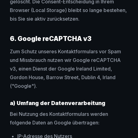
gelöscht. Die Consent-Entscheidung in Ihrem
Browser (Local Storage) bleibt so lange bestehen,
bis Sie sie aktiv zurücksetzen.
6. Google reCAPTCHA v3
Zum Schutz unseres Kontaktformulars vor Spam
und Missbrauch nutzen wir Google reCAPTCHA
v3, einen Dienst der Google Ireland Limited,
Gordon House, Barrow Street, Dublin 4, Irland
("Google").
a) Umfang der Datenverarbeitung
Bei Nutzung des Kontaktformulars werden
folgende Daten an Google übertragen:
IP-Adresse des Nutzers