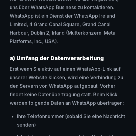
uns über WhatsApp Business zu kontaktieren.
WhatsApp ist ein Dienst der WhatsApp Ireland
Limited, 4 Grand Canal Square, Grand Canal
Harbour, Dublin 2, Irland (Mutterkonzern: Meta
Platforms, Inc., USA).
a) Umfang der Datenverarbeitung
Erst wenn Sie aktiv auf einen WhatsApp-Link auf
unserer Website klicken, wird eine Verbindung zu
den Servern von WhatsApp aufgebaut. Vorher
findet keine Datenübertragung statt. Beim Klick
werden folgende Daten an WhatsApp übertragen:
Ihre Telefonnummer (sobald Sie eine Nachricht
senden)