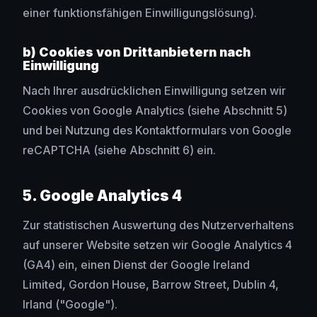
einer funktionsfähigen Einwilligungslösung).
b) Cookies von Drittanbietern nach
Einwilligung
Nach Ihrer ausdrücklichen Einwilligung setzen wir
Cookies von Google Analytics (siehe Abschnitt 5)
und bei Nutzung des Kontaktformulars von Google
reCAPTCHA (siehe Abschnitt 6) ein.
5. Google Analytics 4
Zur statistischen Auswertung des Nutzerverhaltens
auf unserer Website setzen wir Google Analytics 4
(GA4) ein, einen Dienst der Google Ireland
Limited, Gordon House, Barrow Street, Dublin 4,
Irland ("Google").