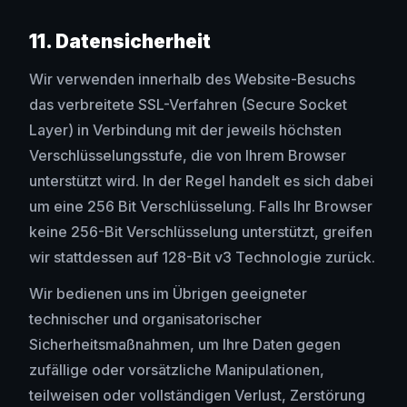
11. Datensicherheit
Wir verwenden innerhalb des Website-Besuchs
das verbreitete SSL-Verfahren (Secure Socket
Layer) in Verbindung mit der jeweils höchsten
Verschlüsselungsstufe, die von Ihrem Browser
unterstützt wird. In der Regel handelt es sich dabei
um eine 256 Bit Verschlüsselung. Falls Ihr Browser
keine 256-Bit Verschlüsselung unterstützt, greifen
wir stattdessen auf 128-Bit v3 Technologie zurück.
Wir bedienen uns im Übrigen geeigneter
technischer und organisatorischer
Sicherheitsmaßnahmen, um Ihre Daten gegen
zufällige oder vorsätzliche Manipulationen,
teilweisen oder vollständigen Verlust, Zerstörung