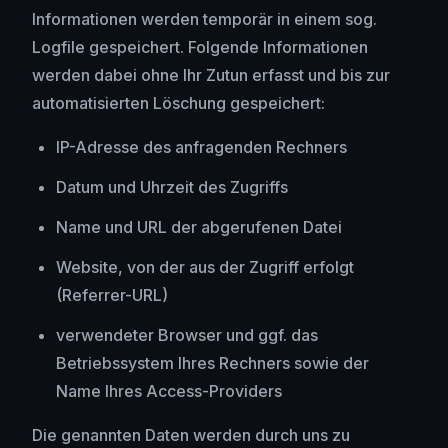
Informationen werden temporär in einem sog.
Logfile gespeichert. Folgende Informationen
werden dabei ohne Ihr Zutun erfasst und bis zur
automatisierten Löschung gespeichert:
IP-Adresse des anfragenden Rechners
Datum und Uhrzeit des Zugriffs
Name und URL der abgerufenen Datei
Website, von der aus der Zugriff erfolgt
(Referrer-URL)
verwendeter Browser und ggf. das
Betriebssystem Ihres Rechners sowie der
Name Ihres Access-Providers
Die genannten Daten werden durch uns zu