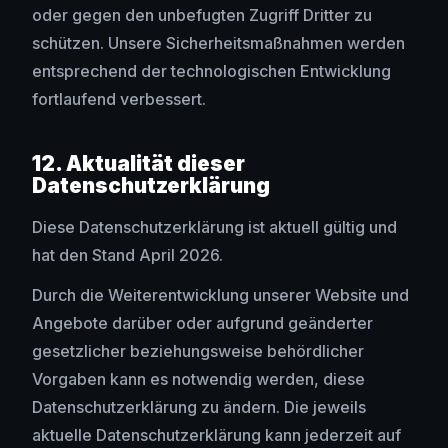
oder gegen den unbefugten Zugriff Dritter zu
schützen. Unsere Sicherheitsmaßnahmen werden
entsprechend der technologischen Entwicklung
fortlaufend verbessert.
12. Aktualität dieser
Datenschutzerklärung
Diese Datenschutzerklärung ist aktuell gültig und
hat den Stand April 2026.
Durch die Weiterentwicklung unserer Website und
Angebote darüber oder aufgrund geänderter
gesetzlicher beziehungsweise behördlicher
Vorgaben kann es notwendig werden, diese
Datenschutzerklärung zu ändern. Die jeweils
aktuelle Datenschutzerklärung kann jederzeit auf