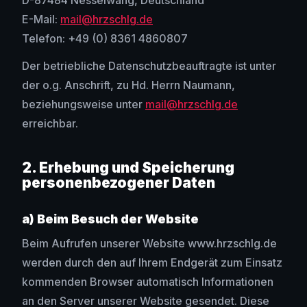
E-Mail:
mail@hrzschlg.de
Telefon: +49 (0) 8361 4860807
Der betriebliche Datenschutzbeauftragte ist unter
der o.g. Anschrift, zu Hd. Herrn Naumann,
beziehungsweise unter
mail@hrzschlg.de
erreichbar.
2. Erhebung und Speicherung
personenbezogener Daten
a) Beim Besuch der Website
Beim Aufrufen unserer Website www.hrzschlg.de
werden durch den auf Ihrem Endgerät zum Einsatz
kommenden Browser automatisch Informationen
an den Server unserer Website gesendet. Diese