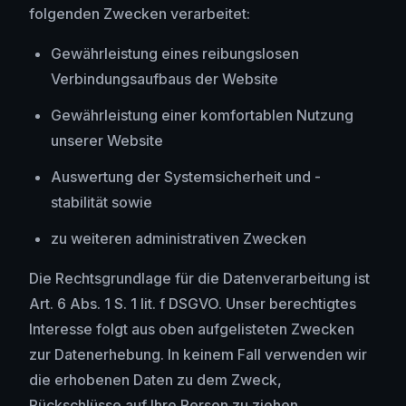
folgenden Zwecken verarbeitet:
Gewährleistung eines reibungslosen
Verbindungsaufbaus der Website
Gewährleistung einer komfortablen Nutzung
unserer Website
Auswertung der Systemsicherheit und -
stabilität sowie
zu weiteren administrativen Zwecken
Die Rechtsgrundlage für die Datenverarbeitung ist
Art. 6 Abs. 1 S. 1 lit. f DSGVO. Unser berechtigtes
Interesse folgt aus oben aufgelisteten Zwecken
zur Datenerhebung. In keinem Fall verwenden wir
die erhobenen Daten zu dem Zweck,
Rückschlüsse auf Ihre Person zu ziehen.