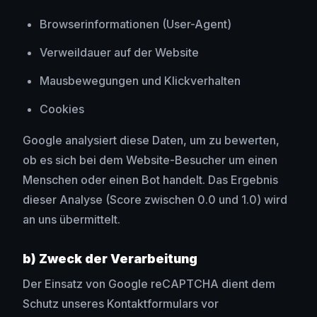
Browserinformationen (User-Agent)
Verweildauer auf der Website
Mausbewegungen und Klickverhalten
Cookies
Google analysiert diese Daten, um zu bewerten,
ob es sich bei dem Website-Besucher um einen
Menschen oder einen Bot handelt. Das Ergebnis
dieser Analyse (Score zwischen 0.0 und 1.0) wird
an uns übermittelt.
b) Zweck der Verarbeitung
Der Einsatz von Google reCAPTCHA dient dem
Schutz unseres Kontaktformulars vor