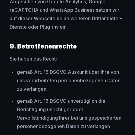
Abgesehen von Google Analytics, Google
reCAPTCHA und WhatsApp Business setzen wir
auf dieser Webseite keine weiteren Drittanbieter-
Dienste oder Plug-ins ein.
9. Betroffenenrechte
Sie haben das Recht:
gemäß Art. 15 DSGVO Auskunft über Ihre von
uns verarbeiteten personenbezogenen Daten
zu verlangen
gemäß Art. 16 DSGVO unverzüglich die
Berichtigung unrichtiger oder
Vervollständigung Ihrer bei uns gespeicherten
personenbezogenen Daten zu verlangen