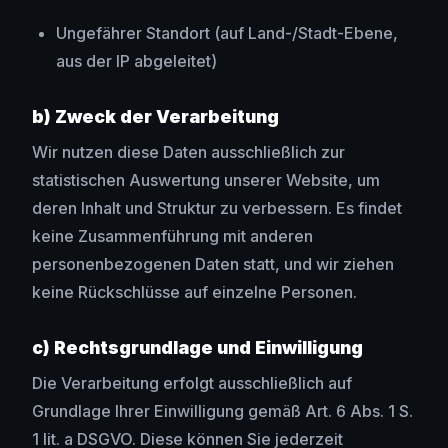
Ungefährer Standort (auf Land-/Stadt-Ebene,
aus der IP abgeleitet)
b) Zweck der Verarbeitung
Wir nutzen diese Daten ausschließlich zur
statistischen Auswertung unserer Website, um
deren Inhalt und Struktur zu verbessern. Es findet
keine Zusammenführung mit anderen
personenbezogenen Daten statt, und wir ziehen
keine Rückschlüsse auf einzelne Personen.
c) Rechtsgrundlage und Einwilligung
Die Verarbeitung erfolgt ausschließlich auf
Grundlage Ihrer Einwilligung gemäß Art. 6 Abs. 1 S.
1 lit. a DSGVO. Diese können Sie jederzeit