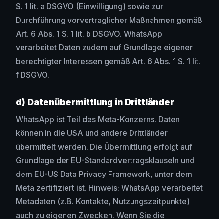
S. 1 lit. a DSGVO (Einwilligung) sowie zur
Durchführung vorvertraglicher Maßnahmen gemäß
Art. 6 Abs. 1 S. 1 lit. b DSGVO. WhatsApp
verarbeitet Daten zudem auf Grundlage eigener
berechtigter Interessen gemäß Art. 6 Abs. 1 S. 1 lit.
f DSGVO.
d) Datenübermittlung in Drittländer
WhatsApp ist Teil des Meta-Konzerns. Daten
können in die USA und andere Drittländer
übermittelt werden. Die Übermittlung erfolgt auf
Grundlage der EU-Standardvertragsklauseln und
dem EU-US Data Privacy Framework, unter dem
Meta zertifiziert ist. Hinweis: WhatsApp verarbeitet
Metadaten (z.B. Kontakte, Nutzungszeitpunkte)
auch zu eigenen Zwecken. Wenn Sie die