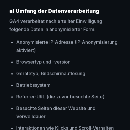
a) Umfang der Datenverarbeitung
GA4 verarbeitet nach erteilter Einwilligung
folgende Daten in anonymisierter Form:
Anonymisierte IP-Adresse (IP-Anonymisierung
aktiviert)
Browsertyp und -version
Gerätetyp, Bildschirmauflösung
Betriebssystem
Referrer-URL (die zuvor besuchte Seite)
Besuchte Seiten dieser Website und
Verweildauer
Interaktionen wie Klicks und Scroll-Verhalten